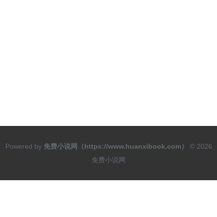
Powered by
免费小说网（https://www.huanxibook.com）
© 2026
免费小说网