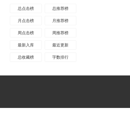
总点击榜
总推荐榜
月点击榜
月推荐榜
周点击榜
周推荐榜
最新入库
最近更新
总收藏榜
字数排行