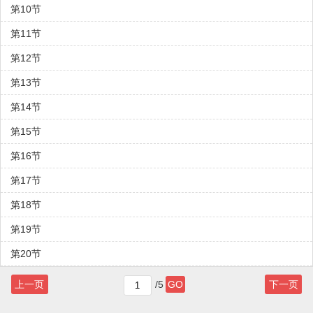
第10节
第11节
第12节
第13节
第14节
第15节
第16节
第17节
第18节
第19节
第20节
上一页
/5
GO
下一页