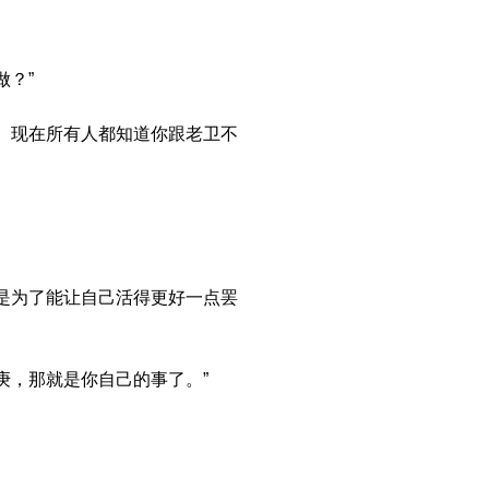
？”
。现在所有人都知道你跟老卫不
是为了能让自己活得更好一点罢
，那就是你自己的事了。”